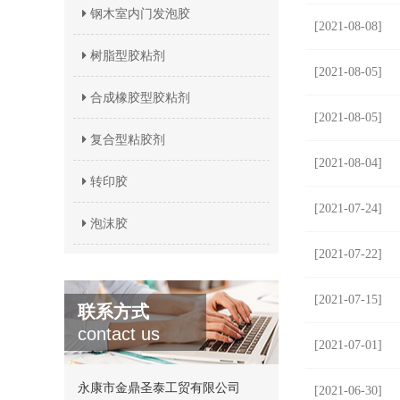
钢木室内门发泡胶
[2021-08-08]
树脂型胶粘剂
[2021-08-05]
合成橡胶型胶粘剂
[2021-08-05]
复合型粘胶剂
[2021-08-04]
转印胶
[2021-07-24]
泡沫胶
[2021-07-22]
[2021-07-15]
联系方式
contact us
[2021-07-01]
永康市金鼎圣泰工贸有限公司
[2021-06-30]