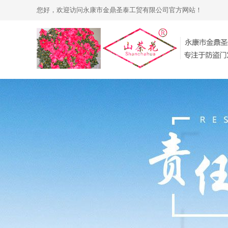
您好，欢迎访问永康市金鼎圣泰工贸有限公司官方网站！