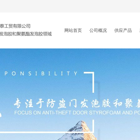
网站首页
公司概况
供应产品