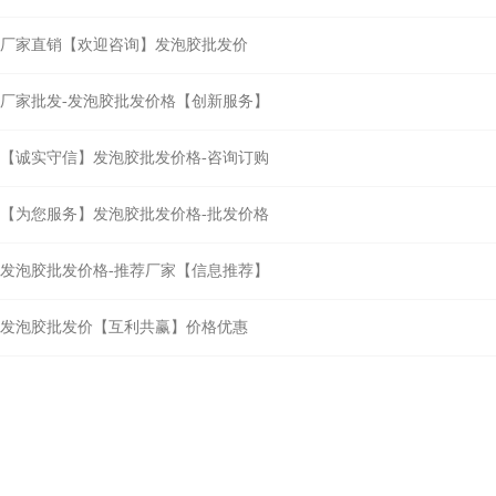
厂家直销【欢迎咨询】发泡胶批发价
厂家批发-发泡胶批发价格【创新服务】
【诚实守信】发泡胶批发价格-咨询订购
【为您服务】发泡胶批发价格-批发价格
发泡胶批发价格-推荐厂家【信息推荐】
发泡胶批发价【互利共赢】价格优惠