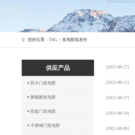
您的位置：TAG > 发泡胶批发价
供应产品
[2021-08-27]
[2021-08-21]
防火门发泡胶
聚氨酯发泡胶
[2021-08-17]
防盗门发泡胶
[2021-08-14]
不锈钢门发泡胶
[2021-08-09]