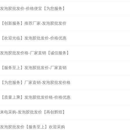
发泡胶批发价-价格便宜【为您服务】
【创新服务】推荐厂家-发泡胶批发价
【欢迎光临】发泡胶批发价-价格优惠
发泡胶批发价格-厂家直销【诚信服务】
【服务至上】发泡胶批发价-厂家直销
【为您服务】厂家直销-发泡胶批发价格
【质量上乘】发泡胶批发价格-价格优惠
来电采购-发泡胶批发价【再创辉煌】
发泡胶批发价【服务至上】欢迎采购