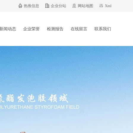
热推信息
企业分站
网站地图
Xml
新闻动态
企业荣誉
检测报告
在线留言
联系我们