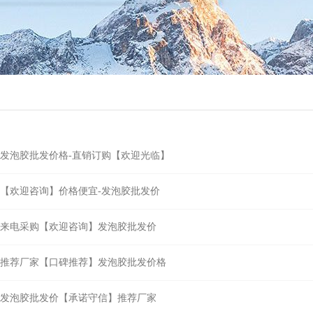
发泡胶批发价格-直销订购【欢迎光临】
【欢迎咨询】价格便宜-发泡胶批发价
来电采购【欢迎咨询】发泡胶批发价
推荐厂家【口碑推荐】发泡胶批发价格
发泡胶批发价【承诺守信】推荐厂家