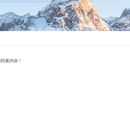
到匹配内容！