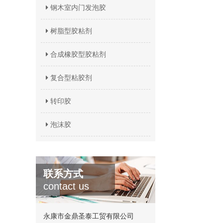
钢木室内门发泡胶
树脂型胶粘剂
合成橡胶型胶粘剂
复合型粘胶剂
转印胶
泡沫胶
联系方式
contact us
永康市金鼎圣泰工贸有限公司