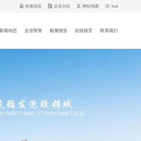
热推信息
企业分站
网站地图
Xml
新闻动态
企业荣誉
检测报告
在线留言
联系我们