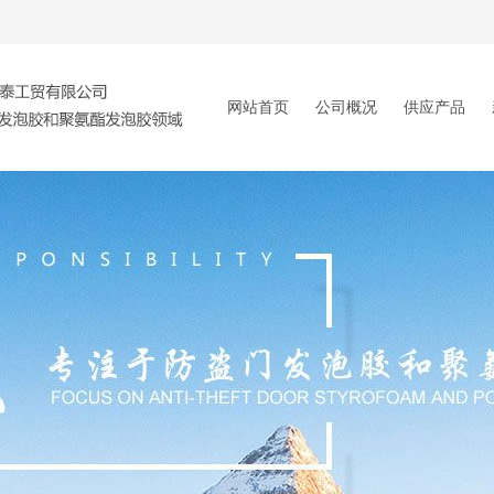
网站首页
公司概况
供应产品