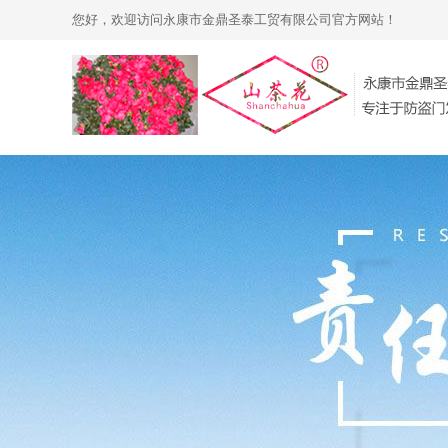
您好，欢迎访问永康市金鼎圣泰工贸有限公司官方网站！