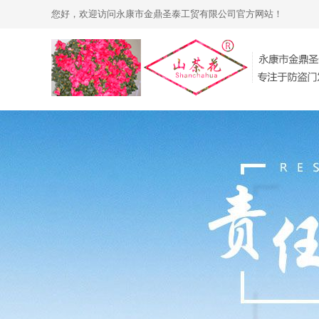
您好，欢迎访问永康市金鼎圣泰工贸有限公司官方网站！