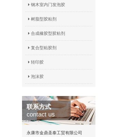
钢木室内门发泡胶
树脂型胶粘剂
合成橡胶型胶粘剂
复合型粘胶剂
转印胶
泡沫胶
联系方式
contact us
永康市金鼎圣泰工贸有限公司