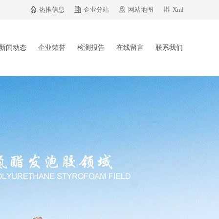
热推信息
企业分站
网站地图
Xml
新闻动态
企业荣誉
检测报告
在线留言
联系我们