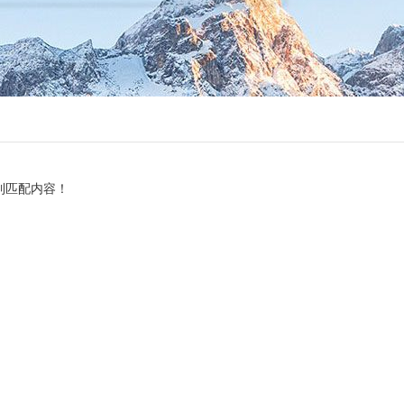
到匹配内容！