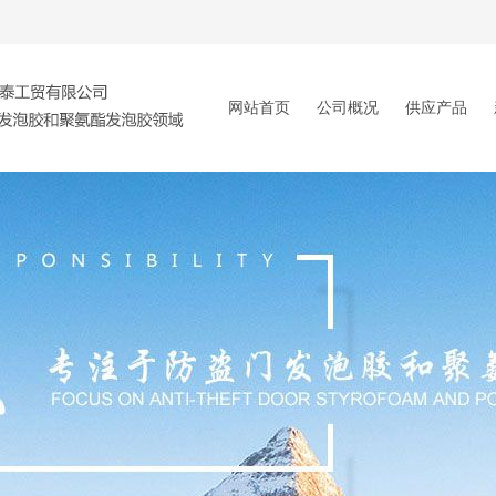
网站首页
公司概况
供应产品