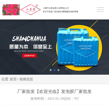
位置:
首页>
热推信息
厂家批发【欢迎光临】发泡胶厂家批发
发布时间：2021-01-29
访问：767