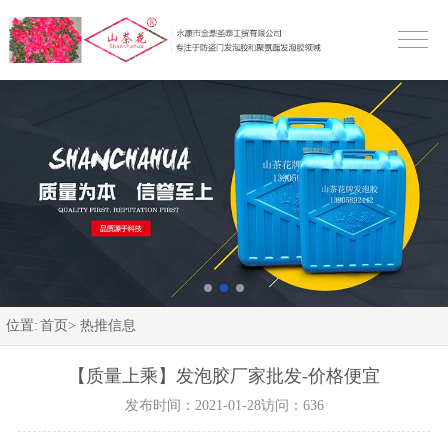
位置:
首页>
热推信息
【质量上乘】发泡胶厂家批发-价格便宜
发布时间：2021-01-28
访问：636