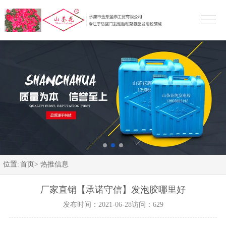
位置:
首页>
热推信息
厂家直销【承诺守信】发泡胶哪里好
发布时间：2021-06-28
访问：629